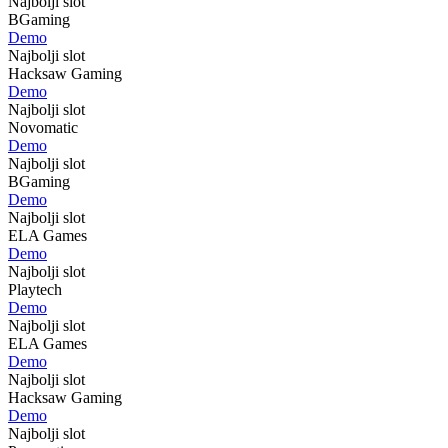
Najbolji slot
BGaming
Demo
Najbolji slot
Hacksaw Gaming
Demo
Najbolji slot
Novomatic
Demo
Najbolji slot
BGaming
Demo
Najbolji slot
ELA Games
Demo
Najbolji slot
Playtech
Demo
Najbolji slot
ELA Games
Demo
Najbolji slot
Hacksaw Gaming
Demo
Najbolji slot