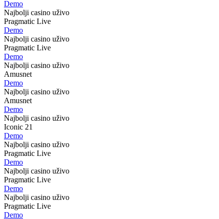
Demo
Najbolji casino uživo
Pragmatic Live
Demo
Najbolji casino uživo
Pragmatic Live
Demo
Najbolji casino uživo
Amusnet
Demo
Najbolji casino uživo
Amusnet
Demo
Najbolji casino uživo
Iconic 21
Demo
Najbolji casino uživo
Pragmatic Live
Demo
Najbolji casino uživo
Pragmatic Live
Demo
Najbolji casino uživo
Pragmatic Live
Demo