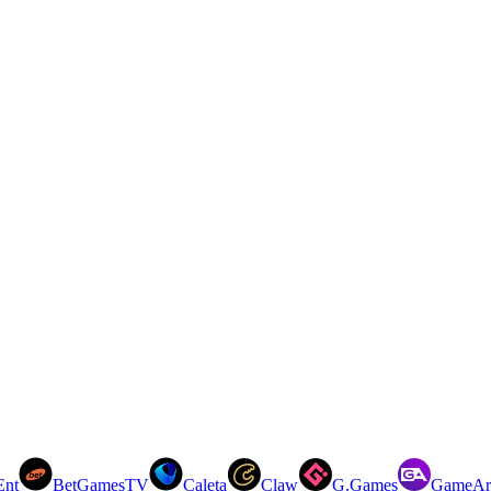
Ent
BetGamesTV
Caleta
Claw
G.Games
GameAr