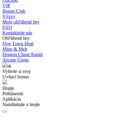
Obchod
VIP
Bonus Crab
Výzvy
Moje obľúbené hry
FAQ
Kontaktujte nás
Obľúbené hry
Dog Town Deal
Mine & Melt
Dragon Chase Rapid
Arcane Gems
sk
Vyberte si svoj
Uvítací bonus
Hrajte
Prihlásenie
Aplikácia
Nainštalujte a hrajte
Uvítací bonus
100%
až do
500 €
+200 FS
Prihláste sa!