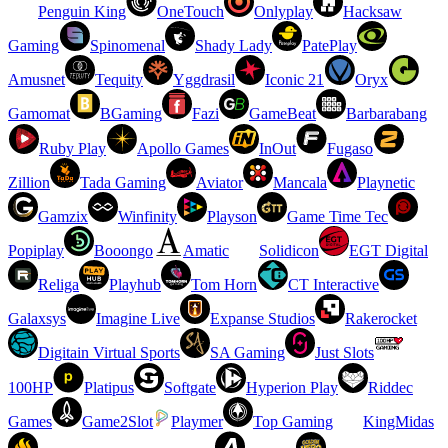
Penguin King
OneTouch
Onlyplay
Hacksaw
Gaming
Spinomenal
Shady Lady
PatePlay
Amusnet
Tequity
Yggdrasil
Iconic 21
Oryx
Gamomat
BGaming
Fazi
GameBeat
Barbarabang
Ruby Play
Apollo Games
InOut
Fugaso
Zillion
Tada Gaming
Aviator
Mancala
Playnetic
Gamzix
Winfinity
Playson
Game Time Tec
Popiplay
Booongo
Amatic
Solidicon
EGT Digital
Religa
Playhub
Tom Horn
CT Interactive
Galaxsys
Imagine Live
Expanse Studios
Rakerocket
Digitain Virtual Sports
SA Gaming
Just Slots
100HP
Platipus
Softgate
Hyperion Play
Riddec
Games
Game2Slot
Playmer
Top Gaming
KingMidas