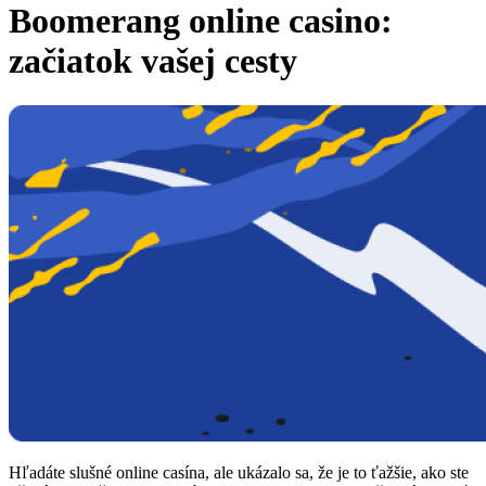
Boomerang online casino:
začiatok vašej cesty
Hľadáte slušné online casína, ale ukázalo sa, že je to ťažšie, ako ste