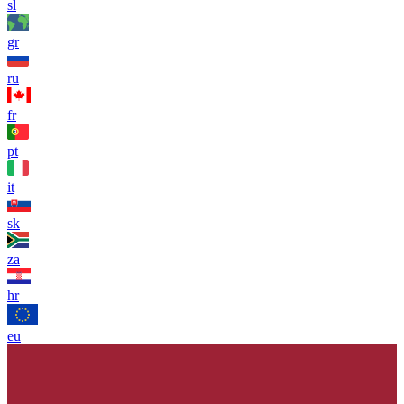
sl
gr
ru
fr
pt
it
sk
za
hr
eu